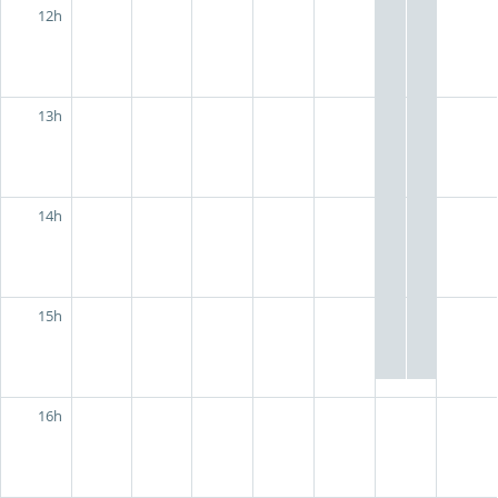
12h
13h
14h
15h
16h