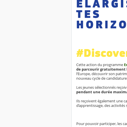
Cette action du programme
E
de parcourir gratuitement 
l’Europe, découvrir son patrim
nouveau cycle de candidatures,
Les jeunes sélectionnés reçoiv
pendant une durée maximal
Ils reçoivent également une car
d’apprentissage, des activités
Pour pouvoir participer, les c