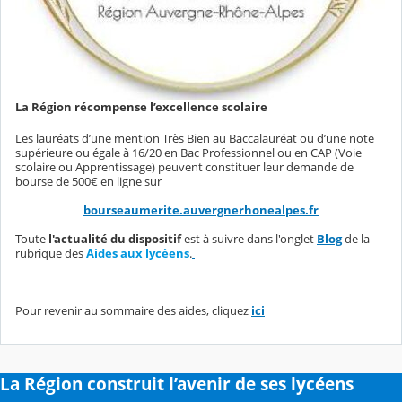
La Région récompense l’excellence scolaire
Les lauréats d’une mention Très Bien au Baccalauréat ou d’une note
supérieure ou égale à 16/20 en Bac Professionnel ou en CAP (Voie
scolaire ou Apprentissage) peuvent constituer leur demande de
bourse de 500€ en ligne sur
bourseaumerite.auvergnerhonealpes.fr
Toute
l'actualité du dispositif
est à suivre dans l'onglet
Blog
de la
rubrique des
Aides aux lycéens
.
Pour revenir au sommaire des aides, cliquez
ici
La Région construit l’avenir de ses lycéens