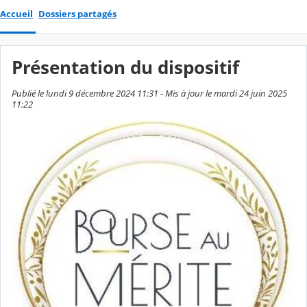
Accueil
Dossiers partagés
Présentation du dispositif
Publié le lundi 9 décembre 2024 11:31 - Mis à jour le mardi 24 juin 2025
11:22