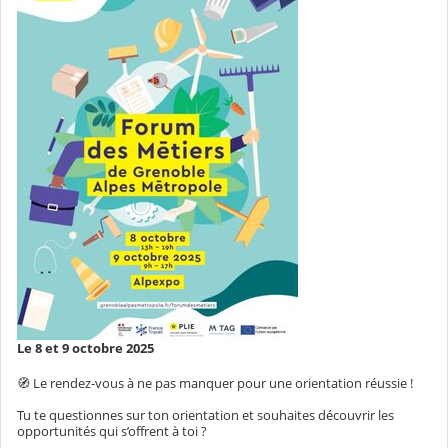
Le 8 et 9 octobre 2025
🧭 Le rendez-vous à ne pas manquer pour une orientation réussie !
Tu te questionnes sur ton orientation et souhaites découvrir les
opportunités qui s’offrent à toi ?