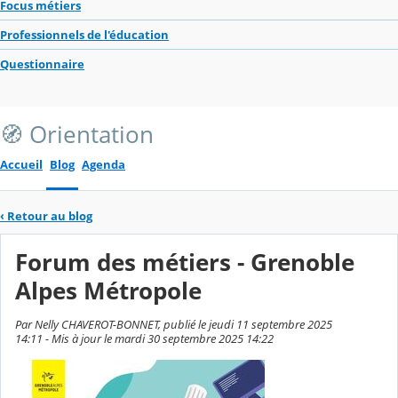
Focus métiers
Professionnels de l'éducation
Questionnaire
🧭 Orientation
Accueil
Blog
Agenda
‹
Retour au blog
Forum des métiers - Grenoble
Alpes Métropole
Par Nelly CHAVEROT-BONNET, publié le jeudi 11 septembre 2025
14:11 - Mis à jour le mardi 30 septembre 2025 14:22