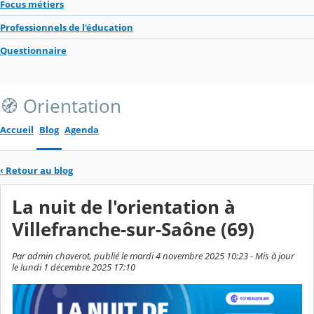
Focus métiers
Professionnels de l'éducation
Questionnaire
🧭 Orientation
Accueil
Blog
Agenda
‹
Retour au blog
La nuit de l'orientation à
Villefranche-sur-Saône (69)
Par admin chaverot, publié le mardi 4 novembre 2025 10:23 - Mis à jour
le lundi 1 décembre 2025 17:10