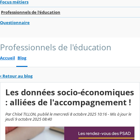
Focus métiers
Professionnels de l'éducation
Questionnaire
Professionnels de l'éducation
Accueil
Blog
‹
Retour au blog
Les données socio-économiques
: alliées de l'accompagnement !
Par Chloé TILLON, publié le mercredi 8 octobre 2025 10:16 - Mis à jour le
jeudi 9 octobre 2025 08:40