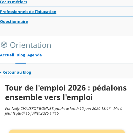
Focus métiers
Professionnels de l'éducation
Questionnaire
🧭 Orientation
Accueil
Blog
Agenda
‹
Retour au blog
Tour de l'emploi 2026 : pédalons
ensemble vers l'emploi
Par Nelly CHAVEROT-BONNET, publié le lundi 15 juin 2026 13:47 - Mis à
jour le jeudi 16 juillet 2026 14:16