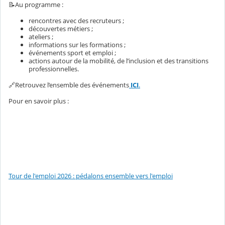
📝Au programme :
rencontres avec des recruteurs ;
découvertes métiers ;
ateliers ;
informations sur les formations ;
événements sport et emploi ;
actions autour de la mobilité, de l’inclusion et des transitions
professionnelles.
🔗Retrouvez l’ensemble des événements
ICI
.
Pour en savoir plus :
Tour de l'emploi 2026 : pédalons ensemble vers l'emploi