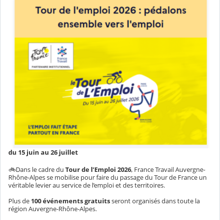
du 15 juin au 26 juillet
🚲Dans le cadre du
Tour de l’Emploi 2026
, France Travail Auvergne-
Rhône-Alpes se mobilise pour faire du passage du Tour de France un
véritable levier au service de l’emploi et des territoires.
Plus de
100 événements gratuits
seront organisés dans toute la
région Auvergne-Rhône-Alpes.