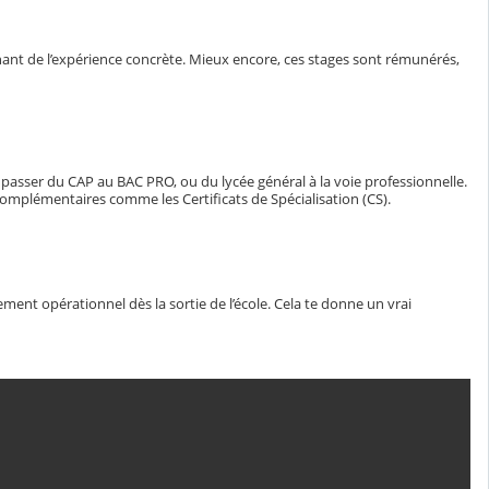
ant de l’expérience concrète. Mieux encore, ces stages sont rémunérés,
, passer du CAP au BAC PRO, ou du lycée général à la voie professionnelle.
omplémentaires comme les Certificats de Spécialisation (CS).
ent opérationnel dès la sortie de l’école. Cela te donne un vrai