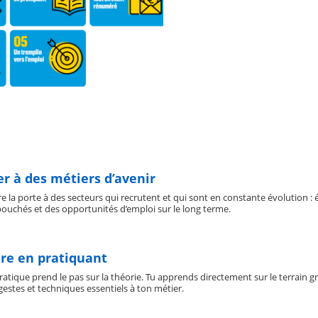
er à des métiers d’avenir
e la porte à des secteurs qui recrutent et qui sont en constante évolution : 
bouchés et des opportunités d’emploi sur le long terme.
re en pratiquant
pratique prend le pas sur la théorie. Tu apprends directement sur le terrain g
estes et techniques essentiels à ton métier.