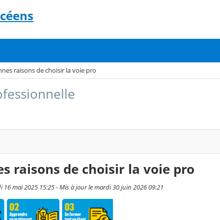
ycéens
nes raisons de choisir la voie pro
ofessionnelle
s raisons de choisir la voie pro
i 16 mai 2025 15:25 - Mis à jour le mardi 30 juin 2026 09:21