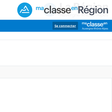
Se connecter