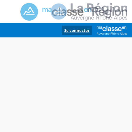
Se connecter