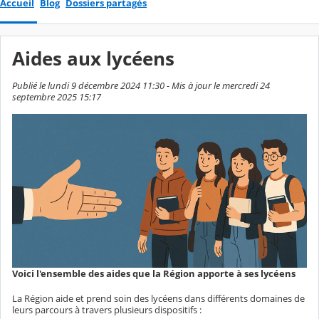
Accueil
Blog
Dossiers partagés
Aides aux lycéens
Publié le lundi 9 décembre 2024 11:30 - Mis à jour le mercredi 24
septembre 2025 15:17
Voici l'ensemble des aides que la Région apporte à ses lycéens
La Région aide et prend soin des lycéens dans différents domaines de
leurs parcours à travers plusieurs dispositifs :