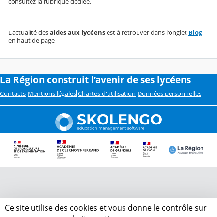
consultez la rubrique dédiée.
L'actualité des
aides aux lycéens
est à retrouver dans l'onglet
Blog
en haut de page
La Région construit l’avenir de ses lycéens
Contacts
Mentions légales
Chartes d'utilisation
Données personnelles
Ce site utilise des cookies et vous donne le contrôle sur