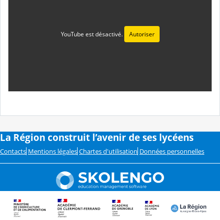
YouTube est désactivé.
Autoriser
La Région construit l’avenir de ses lycéens
Contacts
Mentions légales
Chartes d'utilisation
Données personnelles