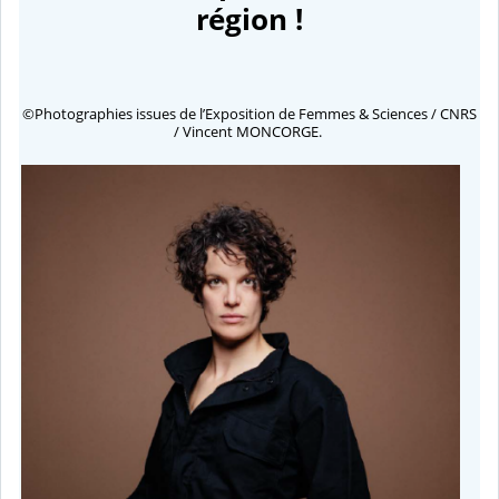
région !
©Photographies issues de l’Exposition de Femmes & Sciences / CNRS
/ Vincent MONCORGE.