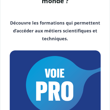
monde ?
Découvre les formations qui permettent
d’accéder aux métiers scientifiques et
techniques.