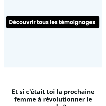
Et si c'était toi la prochaine
femme à révolutionner le