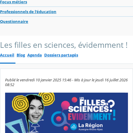
Focus métiers
Professionnels de l'éducation
Questionnaire
Les filles en sciences, évidemment !
Accueil
Blog
Agenda
Dossiers partagés
Publié le vendredi 10 janvier 2025 15:46 - Mis à jour le jeudi 16 juillet 2026
08:52