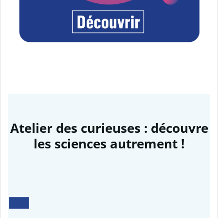
Atelier des curieuses : découvre
les sciences autrement !