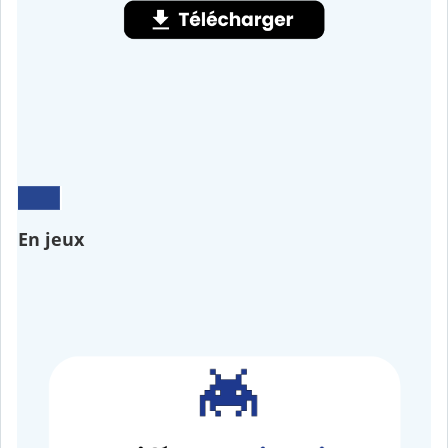
En jeux