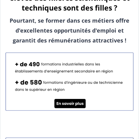
techniques sont des filles ?
Pourtant, se former dans ces métiers offre
d'excellentes opportunités d'emploi et
garantit des rémunérations attractives !