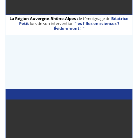
La Région Auvergne-Rhône-Alpes :
le témoignage
de
Béatrice
Petit
lors de son intervention
"les filles en sciences ?
Évidemment ! "