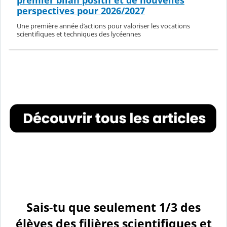
perspectives pour 2026/2027
Une première année d’actions pour valoriser les vocations
scientifiques et techniques des lycéennes
Sais-tu que seulement 1/3 des
élèves des filières scientifiques et