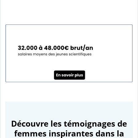
Découvre les témoignages de
femmes inspirantes dans la