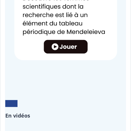
En vidéos